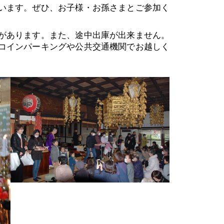
います。ぜひ、お子様・お孫さまとご参加く
があります。また、途中出庫が出来ません。
コインパーキングや公共交通機関でお越しく