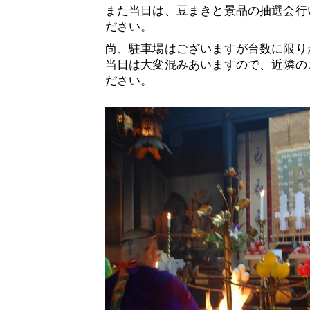
また当日は、豆まきと景品の抽選会行
ださい。
尚、駐車場はございますが台数に限り
当日は大変混みあいますので、近隣の
ださい。